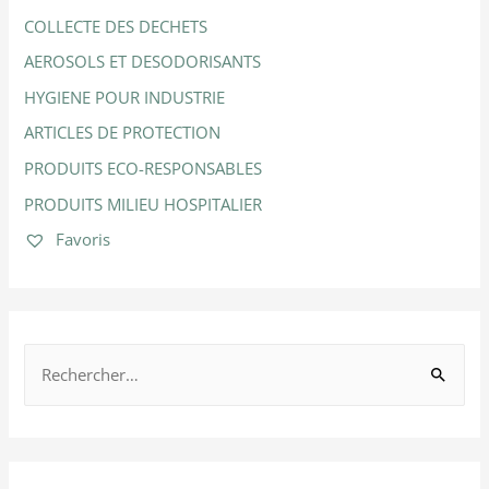
COLLECTE DES DECHETS
AEROSOLS ET DESODORISANTS
HYGIENE POUR INDUSTRIE
ARTICLES DE PROTECTION
PRODUITS ECO-RESPONSABLES
PRODUITS MILIEU HOSPITALIER
Favoris