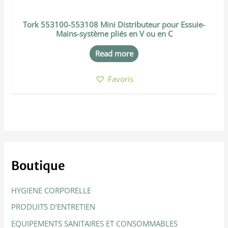
Tork 553100-553108 Mini Distributeur pour Essuie-
Mains-système pliés en V ou en C
Read more
Favoris
Boutique
HYGIENE CORPORELLE
PRODUITS D’ENTRETIEN
EQUIPEMENTS SANITAIRES ET CONSOMMABLES