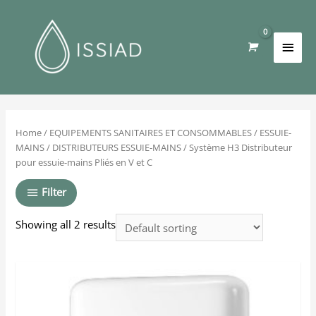
Home
/
EQUIPEMENTS SANITAIRES ET CONSOMMABLES
/
ESSUIE-
MAINS
/
DISTRIBUTEURS ESSUIE-MAINS
/ Système H3 Distributeur
pour essuie-mains Pliés en V et C
Filter
Showing all 2 results