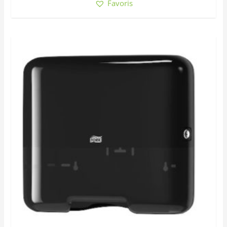
Favoris