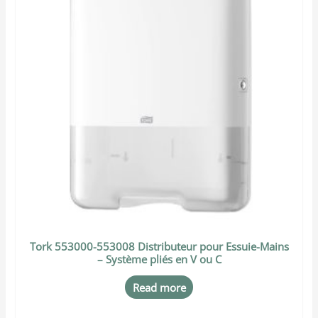
Tork 553000-553008 Distributeur pour Essuie-Mains
– Système pliés en V ou C
Read more