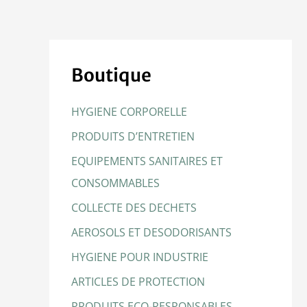
Boutique
HYGIENE CORPORELLE
PRODUITS D’ENTRETIEN
EQUIPEMENTS SANITAIRES ET
CONSOMMABLES
COLLECTE DES DECHETS
AEROSOLS ET DESODORISANTS
HYGIENE POUR INDUSTRIE
ARTICLES DE PROTECTION
PRODUITS ECO-RESPONSABLES