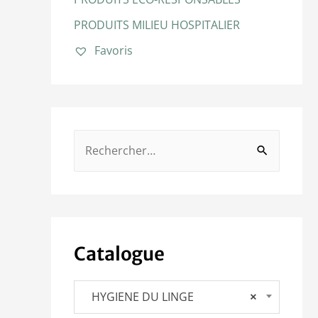
PRODUITS MILIEU HOSPITALIER
Favoris
Catalogue
HYGIENE DU LINGE
×