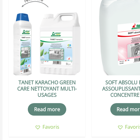
TANET KARACHO GREEN
SOFT ABSOLU 
CARE NETTOYANT MULTI-
ASSOUPLISSANT
USAGES
CONCENTRE
Read more
Read mor
Favoris
Favori