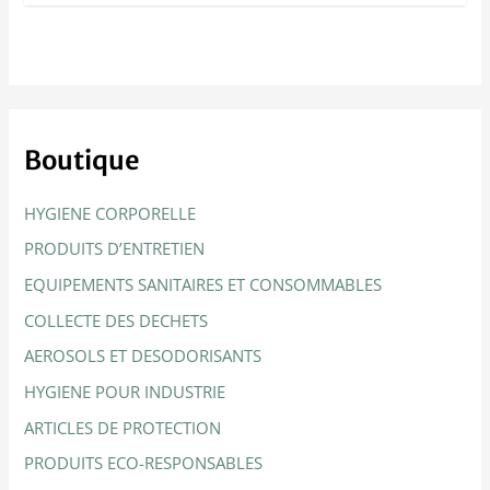
Boutique
HYGIENE CORPORELLE
PRODUITS D’ENTRETIEN
EQUIPEMENTS SANITAIRES ET CONSOMMABLES
COLLECTE DES DECHETS
AEROSOLS ET DESODORISANTS
HYGIENE POUR INDUSTRIE
ARTICLES DE PROTECTION
PRODUITS ECO-RESPONSABLES