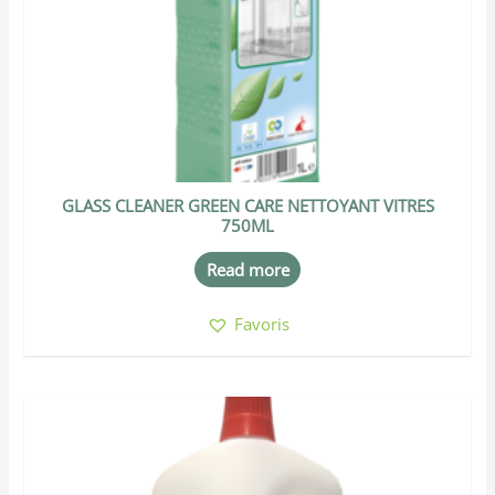
GLASS CLEANER GREEN CARE NETTOYANT VITRES
750ML
Read more
Favoris