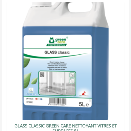
GLASS CLASSIC GREEN CARE NETTOYANT VITRES ET