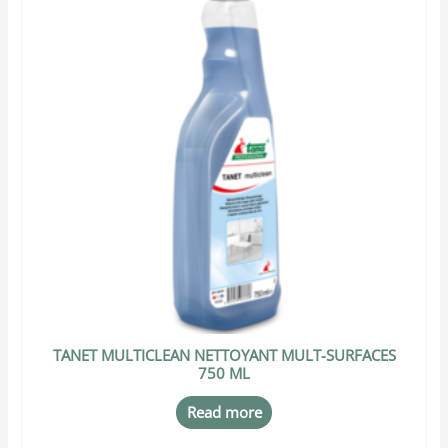
TANET MULTICLEAN NETTOYANT MULT-SURFACES
750 ML
Read more