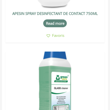
APESIN SPRAY DESINFECTANT DE CONTACT 750ML
Read more
Favoris