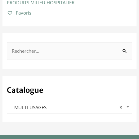
PRODUITS MILIEU HOSPITALIER
Favoris
Catalogue
MULTI-USAGES
×