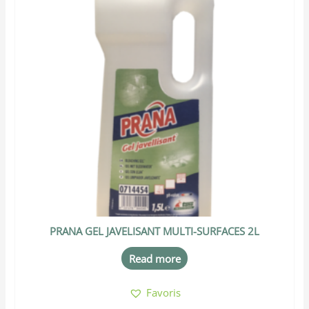
PRANA GEL JAVELISANT MULTI-SURFACES 2L
Read more
Favoris