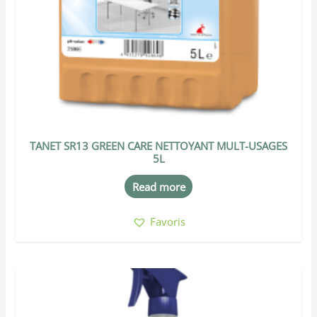
TANET SR13 GREEN CARE NETTOYANT MULT-USAGES
5L
Read more
Favoris