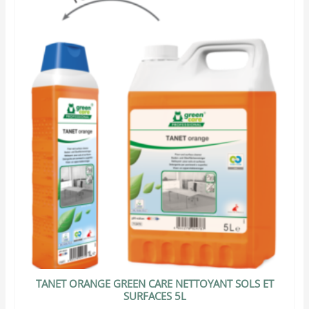
TANET ORANGE GREEN CARE NETTOYANT SOLS ET
SURFACES 5L