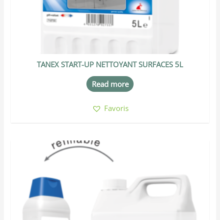
TANEX START-UP NETTOYANT SURFACES 5L
Read more
Favoris