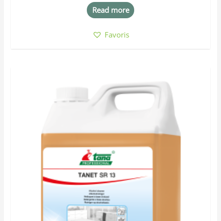
Read more
Favoris