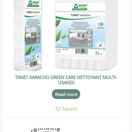
TANET KARACHO GREEN CARE NETTOYANT MULTI-
USAGES
Read more
Favoris