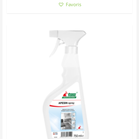
Favoris