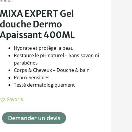
400ML
MIXA EXPERT Gel
douche Dermo
Apaissant 400ML
Hydrate et protège la peau
Restaure le pH naturel – Sans savon ni
parabènes
Corps & Cheveux – Douche & bain
Peaux Sensibles
Testé dermatologiquement
Favoris
Demander un devis