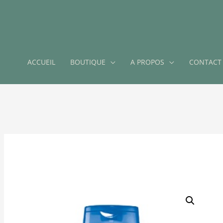
ACCUEIL
BOUTIQUE
A PROPOS
CONTACT