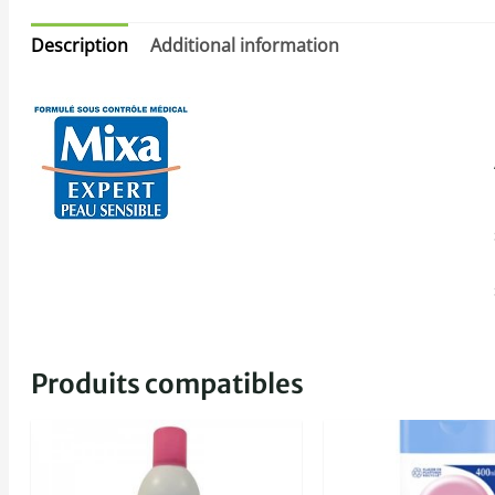
Description
Additional information
Produits compatibles