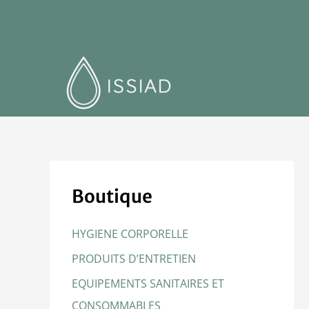
Boutique
HYGIENE CORPORELLE
PRODUITS D’ENTRETIEN
EQUIPEMENTS SANITAIRES ET
CONSOMMABLES