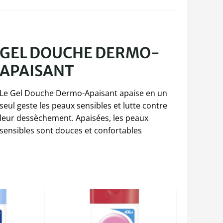
GEL DOUCHE DERMO-
APAISANT
Le Gel Douche Dermo-Apaisant apaise en un
seul geste les peaux sensibles et lutte contre
leur dessèchement. Apaisées, les peaux
sensibles sont douces et confortables