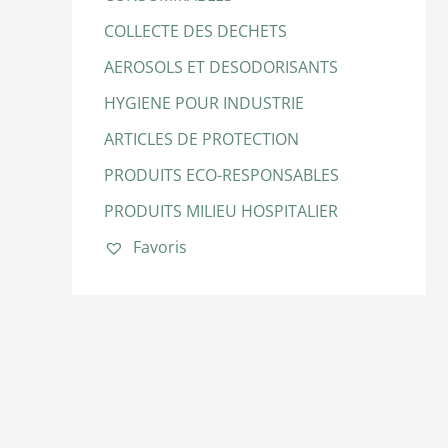
COLLECTE DES DECHETS
AEROSOLS ET DESODORISANTS
HYGIENE POUR INDUSTRIE
ARTICLES DE PROTECTION
PRODUITS ECO-RESPONSABLES
PRODUITS MILIEU HOSPITALIER
Favoris